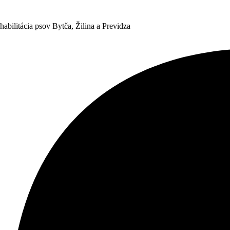
habilitácia psov Bytča, Žilina a Previdza