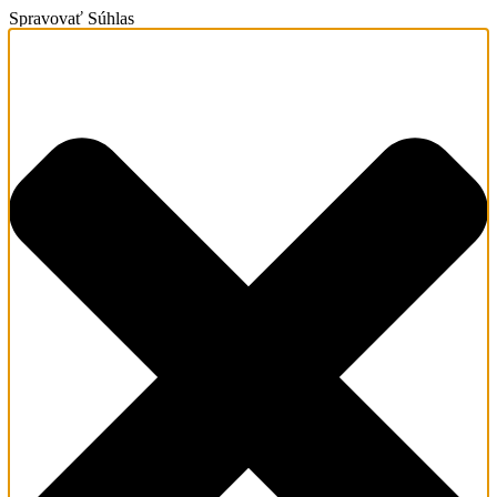
Spravovať Súhlas